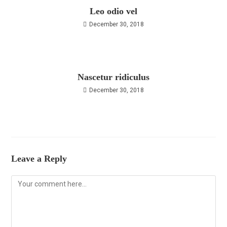
Leo odio vel
December 30, 2018
Nascetur ridiculus
December 30, 2018
Leave a Reply