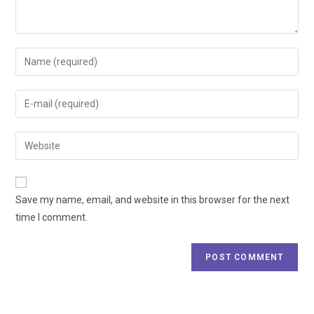
Save my name, email, and website in this browser for the next
time I comment.