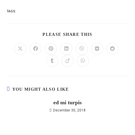
TAGS:
PLEASE SHARE THIS
YOU MIGHT ALSO LIKE
ed mi turpis
December 30, 2018