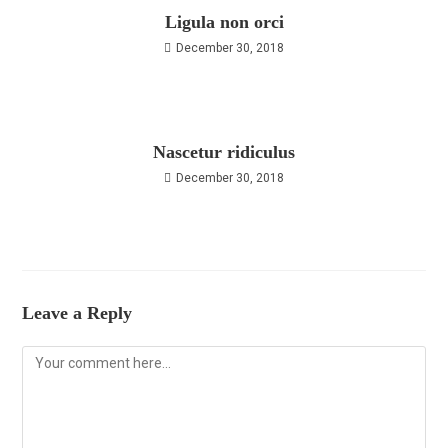
Ligula non orci
December 30, 2018
Nascetur ridiculus
December 30, 2018
Leave a Reply