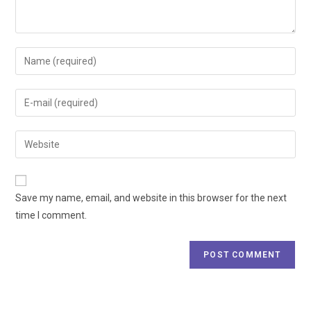
Save my name, email, and website in this browser for the next
time I comment.