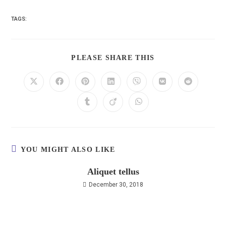
TAGS:
PLEASE SHARE THIS
YOU MIGHT ALSO LIKE
Aliquet tellus
December 30, 2018