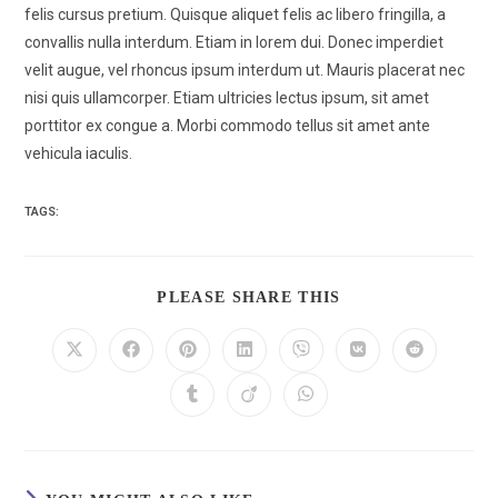
felis cursus pretium. Quisque aliquet felis ac libero fringilla, a
convallis nulla interdum. Etiam in lorem dui. Donec imperdiet
velit augue, vel rhoncus ipsum interdum ut. Mauris placerat nec
nisi quis ullamcorper. Etiam ultricies lectus ipsum, sit amet
porttitor ex congue a. Morbi commodo tellus sit amet ante
vehicula iaculis.
TAGS:
PLEASE SHARE THIS