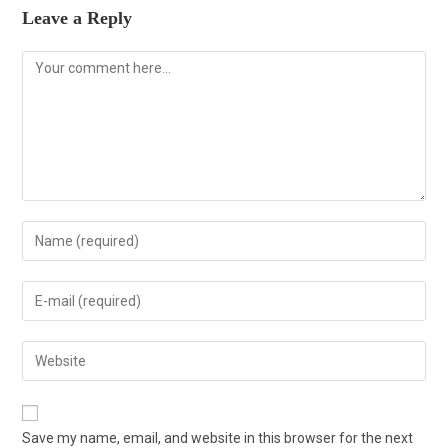
Leave a Reply
Save my name, email, and website in this browser for the next