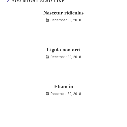
YOU MIGHT ALSO LIKE
Nascetur ridiculus
December 30, 2018
Ligula non orci
December 30, 2018
Etiam in
December 30, 2018